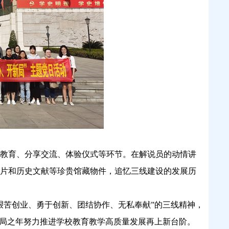
教育、分享交流、体验仪式等环节。在解说员的动情讲
片和历史文献等珍贵馆藏物件，追忆三线建设的发展历
艰苦创业、勇于创新、团结协作、无私奉献”的三线精神，
开局之年努力推进学校教育教学高质量发展再上新台阶。