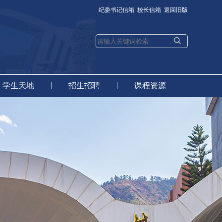
纪委书记信箱
校长信箱
返回旧版
|
|
学生天地
招生招聘
课程资源