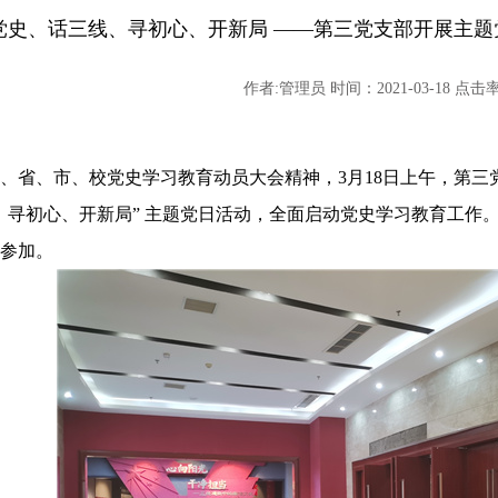
党史、话三线、寻初心、开新局 ——第三党支部开展主
作者:管理员 时间：2021-03-18 点击率:
、省、市、校党史学习教育动员大会精神，
3月18日上午，第
、寻初心、开新局” 主题党日活动，全面启动党史学习教育工作
参加。