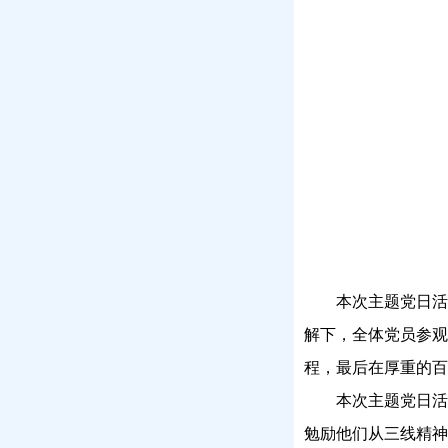
本次主题党日活
解下，全体党员参观
程，最后在厚重的百
本次主题党日活
勉励他们从三线精神