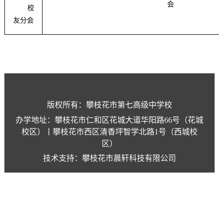
会
校
友分会
版权所有：攀枝花市第七高级中学校
办学地址：攀枝花市仁和区花城大道华阳路66号（花城
校区）丨攀枝花市西区清香坪智学北路1号（西城校
区）
技术支持：攀枝花市晨轩科技有限公司