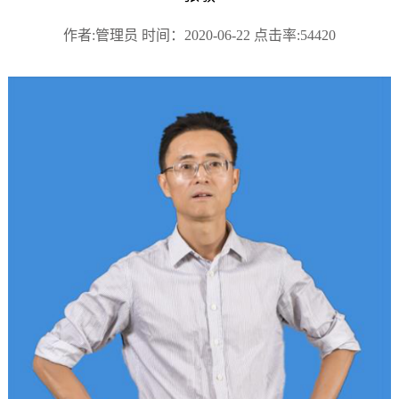
作者:管理员 时间：2020-06-22 点击率:54420