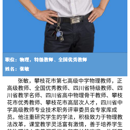
张敏，攀枝花市第七高级中学物理教师，正
高级教师、全国优秀教师、四川省特级教师、四
川省教学名师、四川省高中物理骨干教师、攀枝
花市优秀教师、攀枝花市高层次人才，四川省中
学高级教师专业技术职务评审委员会专家库成
员。他注重研究学生的学法，积极致力于物理教
法改革，课堂教学灵活富有激情，善于培养学生