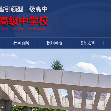
|
|
|
|
校园新闻
教师园地
德育之窗