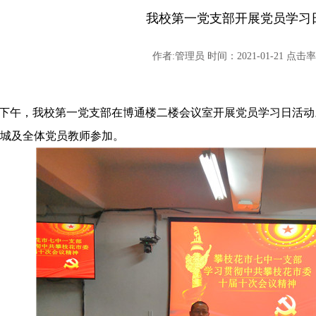
我校第一党支部开展党员学习
作者:管理员 时间：2021-01-21 点击率:
20日下午，我校第一党支部在博通楼二楼会议室开展党员学习日
城及全体党员教师参加。