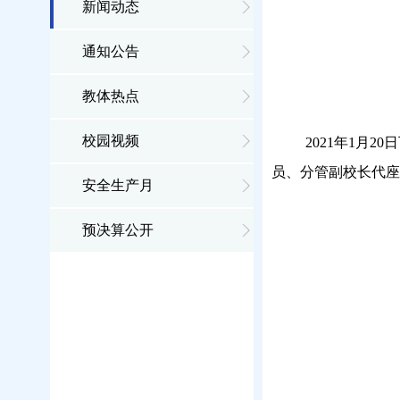
新闻动态
通知公告
教体热点
校园视频
2021年1月
员、分管副校长代座
安全生产月
预决算公开