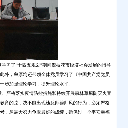
点学习了
“十四五规划”期间攀枝花市经济社会发展的指导
此外，牟厚均还带领全体党员学习了《中国共产党党员
一步加强理论学习，提升理论水平。
设、严格落实疫情防控措施和持续开展森林草原防灭火宣
教育的弦，决不能出现违反师德师风的行为，必须严格
考，尽最大努力争取最好的成绩，确保过一个平安幸福