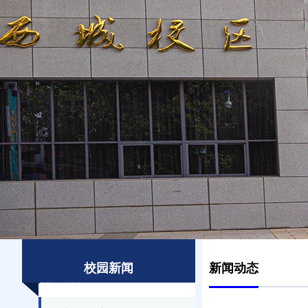
校园新闻
新闻动态