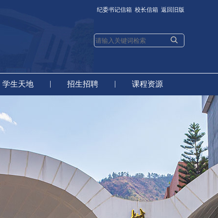
纪委书记信箱
校长信箱
返回旧版
|
|
学生天地
招生招聘
课程资源