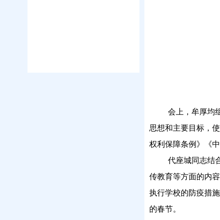
会上，牟厚均
思想和主要目标，使
权利保障条例》《中
代座城同志结
传教育等方面的内容
执行学校的防疫措施
的春节。