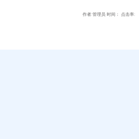
作者:管理员 时间： 点击率: