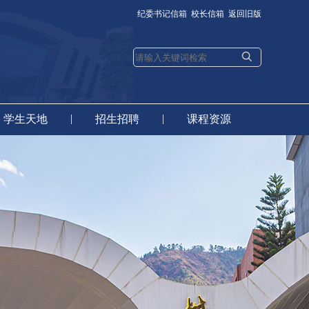
纪委书记信箱
校长信箱
返回旧版
|
|
学生天地
招生招聘
课程资源