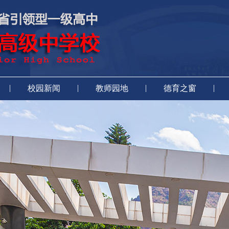
|
|
|
|
校园新闻
教师园地
德育之窗