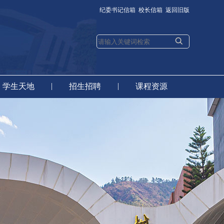
纪委书记信箱
校长信箱
返回旧版
|
|
学生天地
招生招聘
课程资源