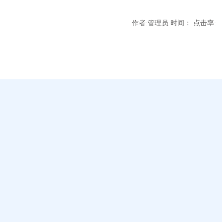
作者:管理员 时间： 点击率: