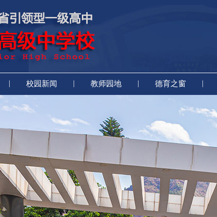
|
|
|
|
校园新闻
教师园地
德育之窗