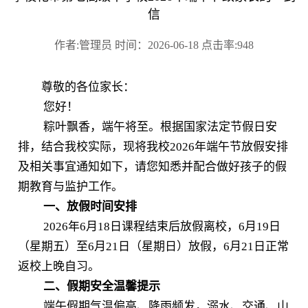
信
作者:管理员 时间：2026-06-18 点击率:948
尊敬的各位家长：
您好！
粽叶飘香，端午将至。根据国家法定节假日安
排，结合我校实际，现将我校2026年端午节放假安排
及相关事宜通知如下，请您知悉并配合做好孩子的假
期教育与监护工作。
一、放假时间安排
2026年6月18日课程结束后放假离校，6月19日
（星期五）至6月21日（星期日）放假，6月21日正常
返校上晚自习。
二、假期安全温馨提示
端午假期气温偏高、降雨频发，溺水、交通、山