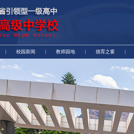
|
|
|
|
校园新闻
教师园地
德育之窗