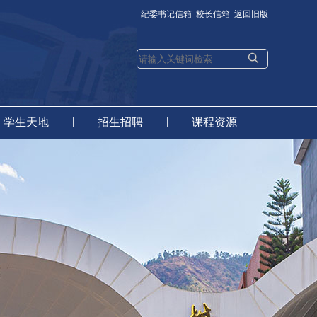
纪委书记信箱
校长信箱
返回旧版
|
|
学生天地
招生招聘
课程资源