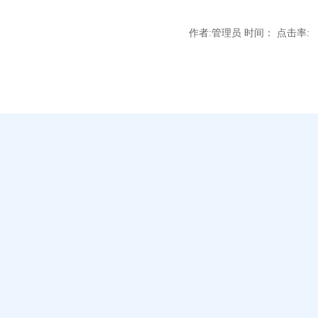
作者:管理员 时间： 点击率: