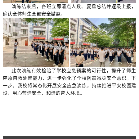
演练结束后，各班立即清点人数、复盘总结并逐级上报，
确认全体师生全部安全撤离。
此次演练有效检验了学校应急预案的可行性，提升了师生
应急自救处置能力，进一步强化了全校防震减灾安全意识。下
一步，我校将常态化开展安全应急演练，持续推进平安校园建
设，用心营造安全、和谐的育人环境。