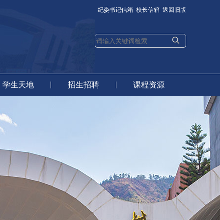
纪委书记信箱
校长信箱
返回旧版
|
|
学生天地
招生招聘
课程资源