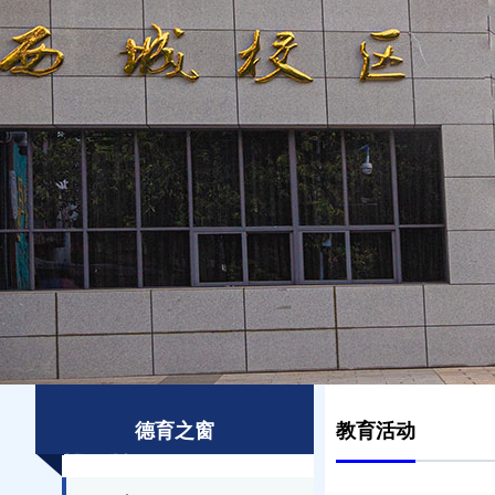
德育之窗
教育活动