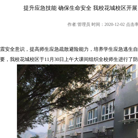
提升应急技能 确保生命安全 我校花城校区开展
作者:管理员 时间：2020-12-02 点击率:
震安全意识，提高师生应急疏散避险能力，培养学生应急逃生自
要，我校花城校区于
11月30日上午大课间组织全校师生进行了