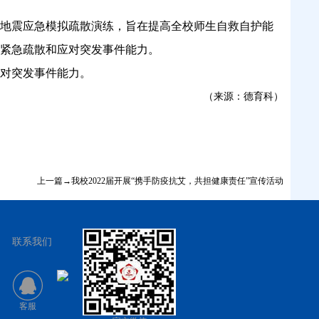
地震应急模拟疏散演练，旨在提高全校师生自救自护能
紧急疏散和应对突发事件能力。
对突发事件能力。
（来源：德育科）
上一篇→我校2022届开展“携手防疫抗艾，共担健康责任”宣传活动
联系我们
客服