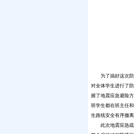
为了搞好这次防
对全体学生进行了防
握了地震应急避险方
班学生都在班主任和
生路线安全有序撤离
此次地震应急疏