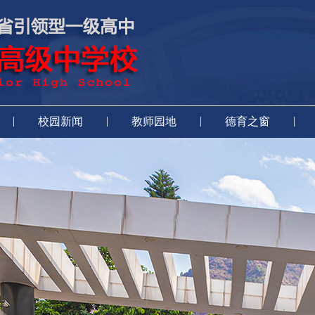
|
|
|
|
校园新闻
教师园地
德育之窗