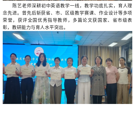
陈艺老师深耕初中英语教学一线，教学功底扎实，育人理
念先进。曾先后斩获省、市、区级教学赛课、作业设计等多项
荣誉，获评全国优秀指导教师，多篇论文获国家、省市级表
彰，教研能力与育人水平突出。