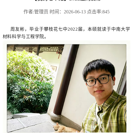
作者:管理员 时间：2026-06-13 点击率:845
周友彬，毕业于攀枝花七中2022届，本硕就读于中南大学
材料科学与工程学院。