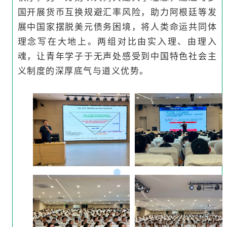
国开展货币互换规避汇率风险，助力阿根廷等发
展中国家摆脱美元债务困境，将人类命运共同体
理念写在大地上。两组对比由实入理、由理入
魂，让青年学子于无声处感受到中国特色社会主
义制度的深厚底气与道义优势。