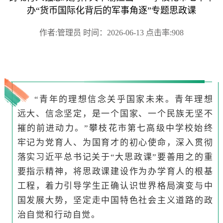
办“货币国际化背后的军事角逐”专题思政课
作者:管理员 时间：2026-06-13 点击率:908
“青年的理想信念关乎国家未来。青年理想
远大、信念坚定，是一个国家、一个民族无坚不
摧的前进动力。”攀枝花市第七高级中学校始终
牢记为党育人、为国育才的初心使命，深入贯彻
落实习近平总书记关于“大思政课”要善用之的重
要指示精神，将思政课建设作为办学育人的根基
工程，着力引导学生正确认识世界格局演变与中
国发展大势，坚定走中国特色社会主义道路的政
治自觉和行动自觉。