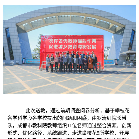
此次送教，通过前期调查问卷分析，基于攀枝花
各学科学段各学校提出的问题和困惑，由罗清红院长带
队，成都市教科院教师组织
11位名师通过整合资源，创新
形式、优化路径、系统跟进，走进攀枝花5所学校，开展