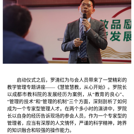
启动仪式之后，罗清红为与会人员带来了一堂精彩的
教学管理专题讲座
——
《慧管慧教，从心开始》
。罗院长
以成都市教科院的发展经历为案例，从
“教育的良心”、
“管理的技术”和“管理的机制”三个方面，深刻剖析了如何
成为一个专家型管理人才。在两个多小时的演讲中，罗院
长以自身的经历告诉现场的参会人员，作为一个专家型的
管理者，应当有深厚的人文情怀，严谨的科学精神，跨界
的知识融合和较强的操作能力。