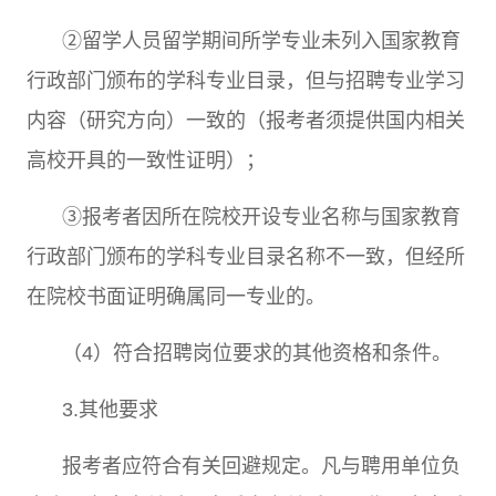
②
留学人员留学期间所学专业未列入国家教育
行政部门颁布的学科专业目录，但与招聘专业学习
内容（研究方向）一致的（报考者须提供国内相关
高校开具的一致性证明）；
③
报考者因所在院校开设专业名称与国家教育
行政部门颁布的学科专业目录名称不一致，但经所
在院校书面证明确属同一专业的。
（
4
）符合招聘岗位要求的其他资格和条件。
3.
其他要求
报考者应符合有关回避规定。凡与聘用单位负