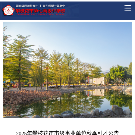
2025年攀枝花市市级事业单位秋季引才公告