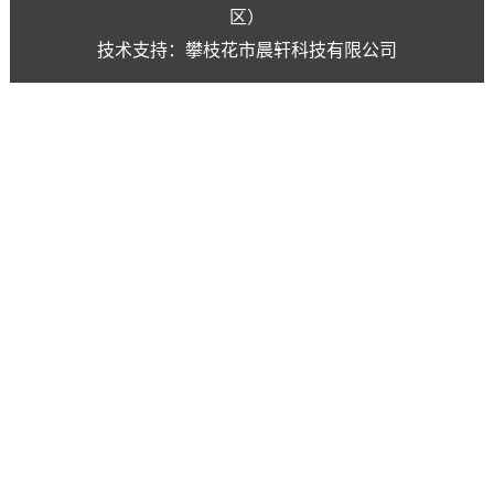
区）
技术支持：攀枝花市晨轩科技有限公司