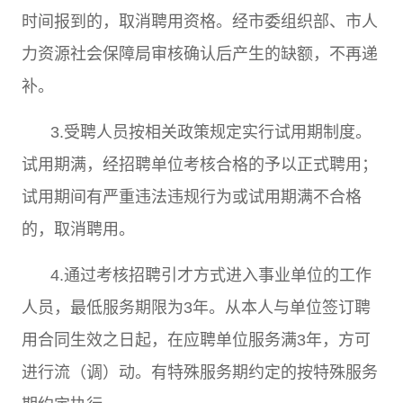
时间报到的，取消聘用资格。经市委组织部、市人
力资源社会保障局审核确认后产生的缺额，不再递
补。
3.
受聘人员按相关政策规定实行试用期制度。
试用期满，经招聘单位考核合格的予以正式聘用；
试用期间有严重违法违规行为或试用期满不合格
的，取消聘用。
4.
通过考核招聘引才方式进入事业单位的工作
人员，最低服务期限为
3
年。从本人与单位签订聘
用合同生效之日起，在应聘单位服务满
3
年，方可
进行流（调）动。有特殊服务期约定的按特殊服务