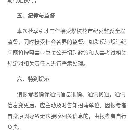
期约定执行。
五、纪律与监督
本次秋季引才工作接受攀枝花市纪委监委全程
监督，同时接受社会各界的监督。如发现违规违纪
问题将按照事业单位公开招聘政策和人事考试相关
规定对相关责任人进行严肃处理。
六、特别提示
请报考者确保通讯信息准确、通讯畅通，通讯
信息变更后，应主动及时告知招聘单位。因报考者
自身原因导致无法接收相关信息的，由报考者自行
负责。