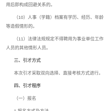
用后即构成回避关系的。
（
10
）人事（学籍）档案有学历、经历、年龄
等造假情形的。
（
11
）法律法规规定不得聘用为事业单位工作
人员的其他情形人员。
三、引才方式
本次引才采取双向选择、直接考核方式进行。
四、引才程序
（一）报名