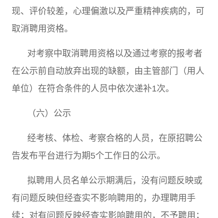
现、评价较差，心理偏激以及严重精神疾病的，可
取消聘用资格。
对考察中取消聘用资格以及通过考察的报考者
在公示前自动放弃出现的缺额，由主管部门（用人
单位）在符合条件的人员中依次递补
1
次。
（六）公示
经考核、体检、考察合格的人员，在原招聘公
告发布平台进行为期
5
个工作日的公示。
拟聘用人员名单公示期满后，没有问题反映或
有问题反映但经查实不影响聘用的，办理聘用手
续；对有问题反映经查实影响聘用的，不予聘用；