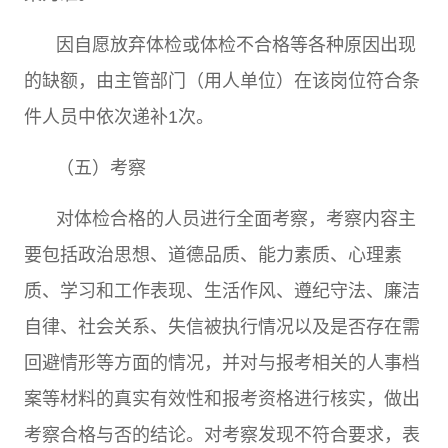
因自愿放弃体检或体检不合格等各种原因出现
的缺额，由主管部门（用人单位）在该岗位符合条
件人员中依次递补
1
次。
（五）考察
对体检合格的人员进行全面考察，考察内容主
要包括政治思想、道德品质、能力素质、心理素
质、学习和工作表现、生活作风、遵纪守法、廉洁
自律、社会关系、失信被执行情况以及是否存在需
回避情形等方面的情况，并对与报考相关的人事档
案等材料的真实有效性和报考资格进行核实，做出
考察合格与否的结论。对考察发现不符合要求，表