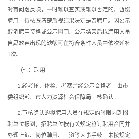
对有问题反映，一时难以查实或难以否定的，暂缓
聘用，待核查清楚后视结果决定是否聘用。因公示
取消聘用资格或公示期间、公示结束后拟聘用人员
自愿放弃出现的缺额可在符合条件人员中依次递补
1
次。
（七）聘用
1.
经考核、体检、考察并经公示合格者，由市
委组织部、市人力资源社会保障局审核确认。
2.
审核确认的拟聘用人员在规定的时限内到招
聘单位报到，招聘单位按有关规定签订聘用合同并
办理上编、岗位聘用、工资等人事手续。未按规定