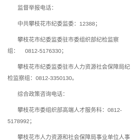
监督举报电话：
中共攀枝花市纪委监委：
12388
；
攀枝花市纪委监委驻市委组织部纪检监察
组：
0812-5176330
；
攀枝花市纪委监委驻市人力资源社会保障局纪
检监察组：
0812-3350130
。
综合政策咨询电话：
攀枝花市委组织部高端人才服务科：
0812-
5178992
；
攀枝花市人力资源和社会保障局事业单位人事