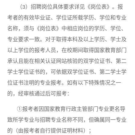
（
3
）招聘岗位具体要求详见《岗位表》。报
考者的有效毕业证、学位证所载学历、学位和专业
名称，须与《岗位表》中相应岗位的学历、学位、
专业要求一致。对于取得本科及以上学历、学士及
以上学位的报考人员，在校期间取得国家教育部门
承认且能在相关认证网站核验的双学位证书、第二
学士学位证书的，可依据双学位证书、第二学士学
位证书注明的专业报考。如有以下特殊情况之一
的，经审核通过后可报考：
①
报考者因国家教育行政主管部门专业更名导
致所学专业与招聘专业名称不同，但确属同一专业
的（由报考者自行提供证明材料）；