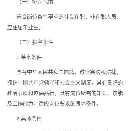
（一）招聘范围
符合岗位条件要求的社会在职、非在职人员、
应往届毕业生。
（二）报名条件
1.
基本条件
具有中华人民共和国国籍，遵守宪法和法律，
拥护中国共产党领导和社会主义制度，具有良好的
政治素质和道德品行，具有岗位所需的知识、技能
及工作能力，适应岗位要求的身体条件。
2.
具体条件