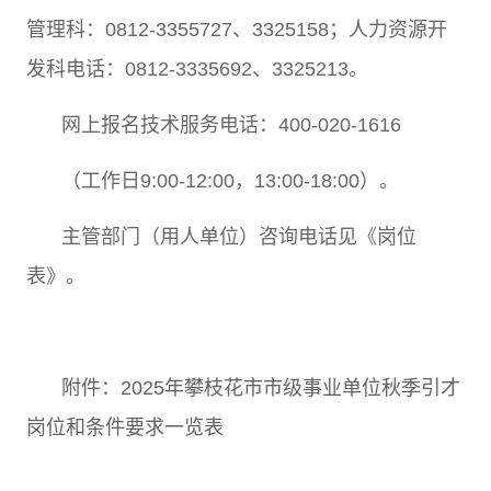
管理科：
0812-3355727
、
3325158
；人力资源开
发科电话：
0812-3335692
、
3325213
。
网上报名技术服务电话：
400-020-1616
（工作日
9:00-12:00
，
13:00-18:00
）。
主管部门（用人单位）咨询电话见《岗位
表》。
附件：
2025
年攀枝花市市级事业单位秋季引才
岗位和条件要求一览表