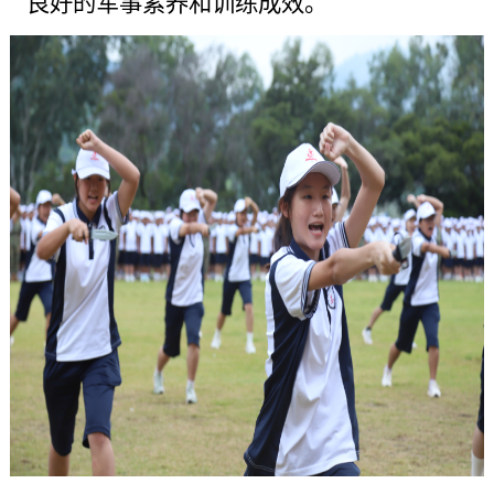
良好的军事素养和训练成效。