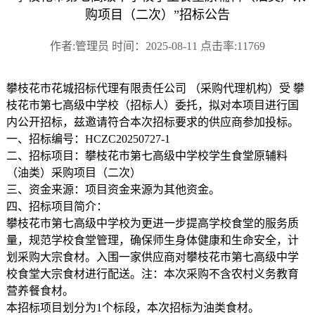
购项目（二次）”招标公告
作者:管理员 时间：2025-08-11 点击率:11769
攀枝花市花城招标代理有限责任公司 （采购代理机构）受 攀
枝花市第七高级中学校（招标人）委托，拟对本项目进行国
内公开招标，兹邀请符合本次招标要求的供应商参加投标。
一、招标编号：HCZC20250727-1
二、招标项目：攀枝花市第七高级中学校学生食堂原辅料
（油类）采购项目（二次）
三、资金来源：项目资金来源为其他资金。
四、招标项目简介：
攀枝花市第七高级中学校为更进一步提高学校食堂的服务质
量，规范学校食堂管理，确保师生身体健康和生命安全，计
划采购大宗食材。入围一家供应商对攀枝花市第七高级中学
校食堂大宗食材进行配送。注：本次采购不含农村义务教育
营养餐食材。
本招标项目划分为1个标段，本次招标为油类食材。