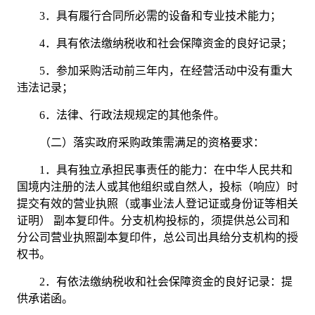
3．
具有履行合同所必需的设备和专业技术能力；
4．
具有依法缴纳税收和社会保障资金的良好记录；
5．
参加采购活动前三年内，在经营活动中没有重大
违法记录；
6．
法律、行政法规规定的其他条件。
（二）落实政府采购政策需满足的资格要求：
1．
具有独立承担民事责任的能力：在中华人民共和
国境内注册的法人或其他组织或自然人，投标（响应）时
提交有效的营业执照（或事业法人登记证或身份证等相关
证明）
副本复印件。分支机构投标的，须提供总公司和
分公司营业执照副本复印件，总公司出具给分支机构的授
权书。
2．
有依法缴纳税收和社会保障资金的良好记录：提
供承诺函
。