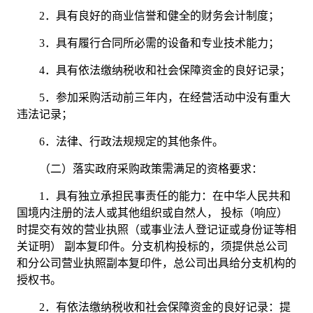
2．
具有良好的商业信誉和健全的财务会计制度；
3．
具有履行合同所必需的设备和专业技术能力；
4．
具有依法缴纳税收和社会保障资金的良好记录；
5．
参加采购活动前三年内，在经营活动中没有重大
违法记录；
6．
法律、行政法规规定的其他条件。
（二）落实政府采购政策需满足的资格要求：
1．
具有独立承担民事责任的能力：在中华人民共和
国境内注册的法人或其他组织或自然人，
投标（响应）
时提交有效的营业执照（或事业法人登记证或身份证等相
关证明）
副本复印件。分支机构投标的，须提供总公司
和分公司营业执照副本复印件，总公司出具给分支机构的
授权书。
2．
有依法缴纳税收和社会保障资金的良好记录：提