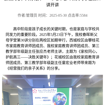
讲开讲
作者:管理员 时间：2025-05-30 点击率:5584
高中阶段是孩子成长的关键时期，也是家庭与学校共
同发力的重要阶段。
2025年5月23日下午，我校春晖新父
母学堂第30讲分别在两校区如期举行，西城校区由攀枝花
市家庭教育讲师团成员、我校家庭教育讲师团成员、第三
教学部年级副主任张应杰老师主讲，主题为《家校同心，
护航高三——决胜关键年》；花城校区由我校家庭教育讲
师团成员、第三教学部年级副主任童宏业老师带来题为
《经营我们的亲子关系》的分享。