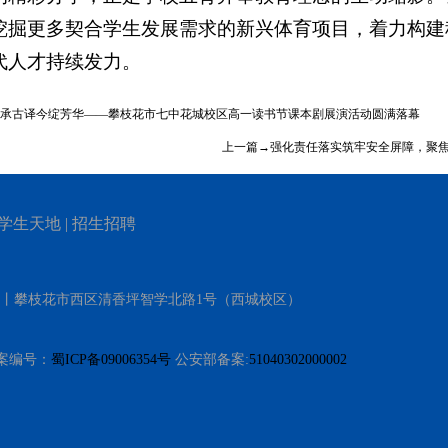
挖掘更多契合学生发展需求的新兴体育项目，着力构建
代人才持续发力。
，承古译今绽芳华——攀枝花市七中花城校区高一读书节课本剧展演活动圆满落幕
上一篇→强化责任落实筑牢安全屏障，聚焦
学生天地
|
招生招聘
）丨攀枝花市西区清香坪智学北路1号（西城校区）
 备案编号：
蜀ICP备09006354号
公安部备案:
51040302000002