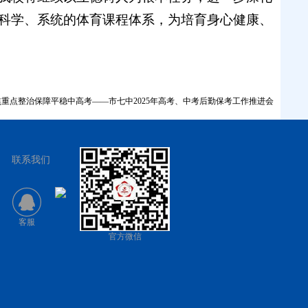
科学、系统的体育课程体系，为培育身心健康、
重点整治保障平稳中高考——市七中2025年高考、中考后勤保考工作推进会
联系我们
客服
官方微信