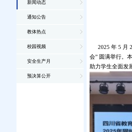
新闻动态
通知公告
教体热点
校园视频
2025
年
5
月
会” 圆满举行
安全生产月
助力学生全面发
预决算公开