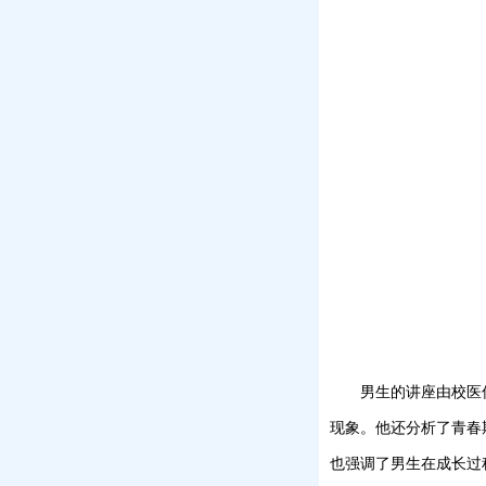
男生的讲座由校医
现象。他还分析了青春
也强调了男生在成长过