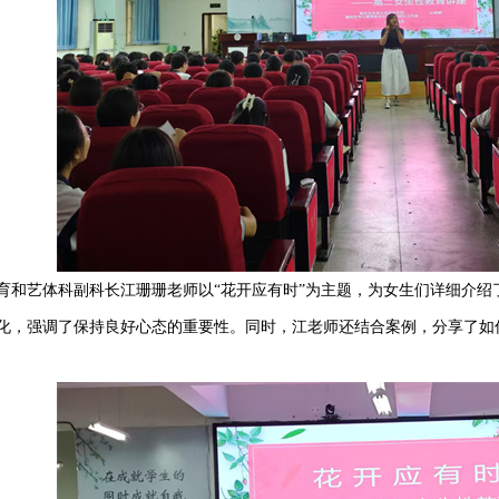
育和艺体科副科长江珊珊老师以
“花开应有时”为主题，为女生们详细介
化，强调了保持良好心态的重要性。同时，江老师还结合案例，分享了如