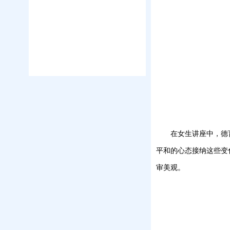
在女生讲座中，德
平和的心态接纳这些变
审美观。