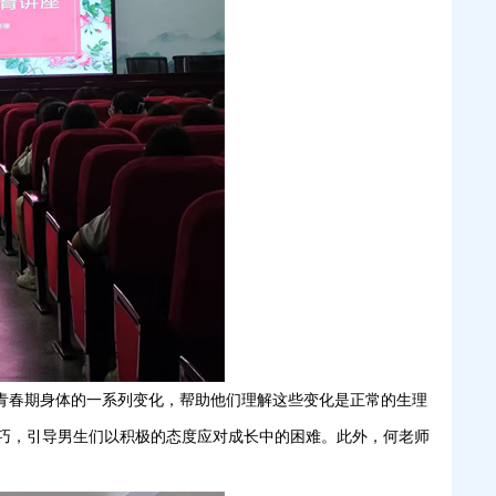
了青春期身体的一系列变化，帮助他们理解这些变化是正常的生理
巧，引导男生们以积极的态度应对成长中的困难。此外，何老师