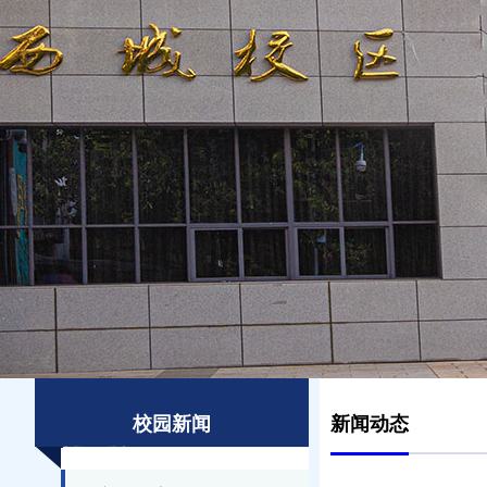
校园新闻
新闻动态