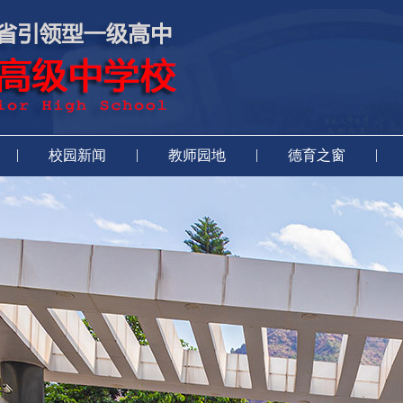
|
|
|
|
校园新闻
教师园地
德育之窗