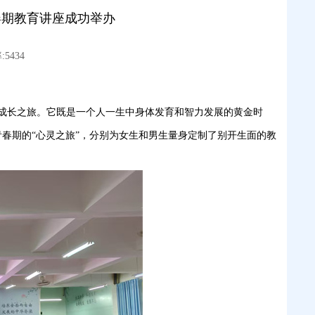
春期教育讲座成功举办
5434
成长之旅。它既是一个人一生中身体发育和智力发展的黄金时
春期的“心灵之旅”，分别为女生和男生量身定制了别开生面的教