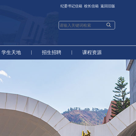
纪委书记信箱
校长信箱
返回旧版
|
|
学生天地
招生招聘
课程资源