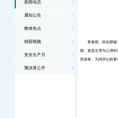
新闻动态
通知公告
教体热点
校园视频
青春期，恰似那破
期，更是生理与心理经
安全生产月
育讲座，为同学们的青
预决算公开