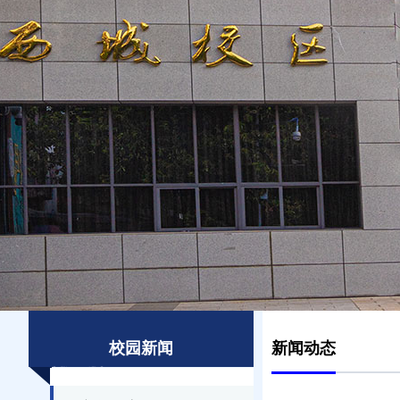
校园新闻
新闻动态