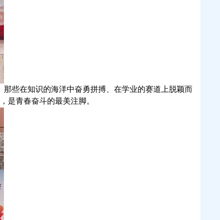
。
那些在知识的海洋中奋勇拼搏、在学业的赛道上脱颖而
，是青春奋斗的最美注脚。