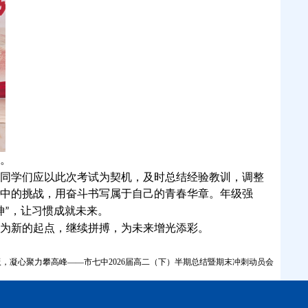
。
同学们应以此次考试为契机，及时总结经验教训，调整
中的挑战，用奋斗书写属于自己的青春华章。年级强
，
神
”
让习惯成就未来。
为新的起点，继续拼搏，为未来增光添彩。
，凝心聚力攀高峰——市七中2026届高二（下）半期总结暨期末冲刺动员会