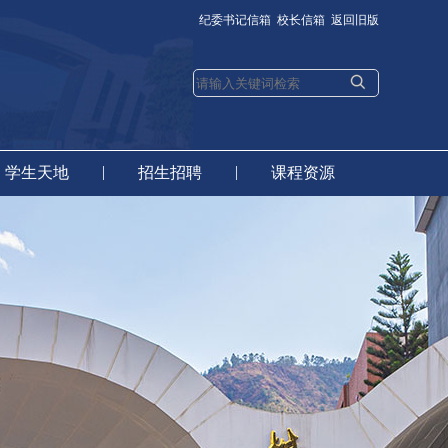
纪委书记信箱
校长信箱
返回旧版
|
|
学生天地
招生招聘
课程资源