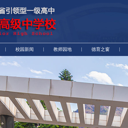
|
|
|
|
校园新闻
教师园地
德育之窗