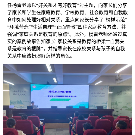
任杨雷老师以
“好关系才有好教育”为主题，向家长们分享
了家长和学生在家庭教育、学校教育、社会教育和自我教
育中如何处理好相对关系，重点向家长分享了“榜样示范”
“环境营造”“生活自理”“正面管教”四种家庭教育方法，并
强调“家庭关系是教育的原点”。此外，杨雷老师还通过真
实的案例故事告知家长“家校关系是教育的桥梁”“自我关
系是教育的根脉”，并指导家长在家校关系与孩子的自我
关系中应该扮演好怎样的角色。