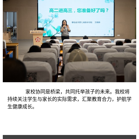
家校协同是桥梁，共同托举孩子的未来。我校将
持续关注学生与家长的实际需求，汇聚教育合力，护航学
生健康成长。