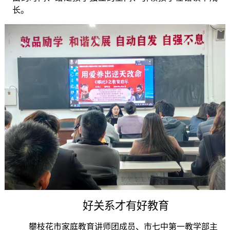
长。
好关系才有好教育
攀枝花市家庭教育讲师团成员、市七中第一教学部主