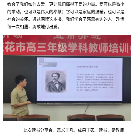
教会了我们如何去爱，更让我们懂得了爱的力量。爱可以是微小
的举动，也可以是伟大的奉献；它可以是家庭的温暖，也可以是
社会的关怀。通过阅读这本书，我们学会了感恩身边的人，珍惜
每一次相遇，勇敢地付出爱。
此次读书分享会，意义非凡，成果丰硕。读书，是教师