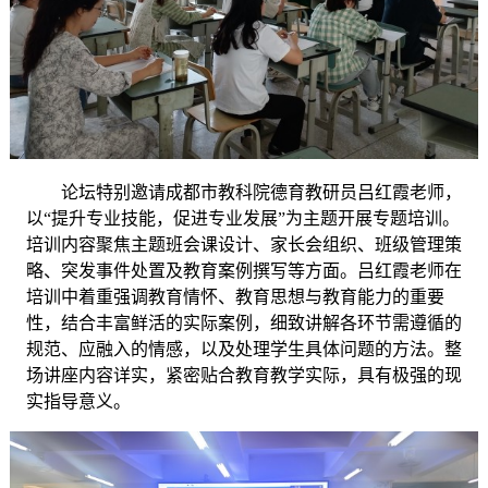
论坛特别邀请成都市教科院德育教研员吕红霞老师，
以
“提升专业技能，促进专业发展”为主题开展专题培训。
培训内容聚焦主题班会课设计、家长会组织、班级管理策
略、突发事件处置及教育案例撰写等方面。吕红霞老师在
培训中着重强调教育情怀、教育思想与教育能力的重要
性，结合丰富鲜活的实际案例，细致讲解各环节需遵循的
规范、应融入的情感，以及处理学生具体问题的方法。整
场讲座内容详实，紧密贴合教育教学实际，具有极强的现
实指导意义。