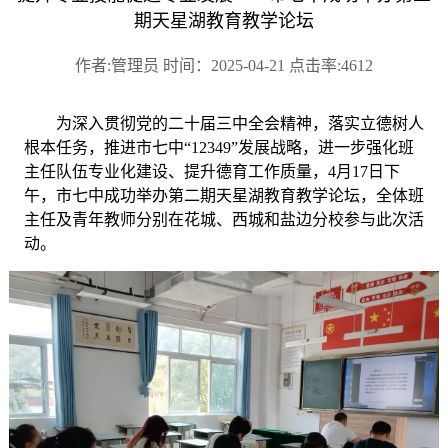
期天星湖教育教学论坛
作者:管理员 时间：2025-04-21 点击率:4612
为深入贯彻党的二十届三中全会精神，落实立德树人
根本任务，推进市七中
“12349”发展战略，进一步强化班
主任队伍专业化建设、提升德育工作质量，4月17日下
午，市七中成功举办第二期天星湖教育教学论坛，全体班
主任及青年教师分别在花城、西城和盐边分校参与此次活
动。