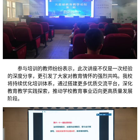
参与培训的教师纷纷表示，此次讲座不仅是一次经验
的深度分享，更引发了大家对教育情怀的强烈共鸣。我校
将持续优化培训体系，通过搭建更多优质交流平台，深化
教育教学实践探索，推动学校教育事业迈向更高质量发展
阶段。