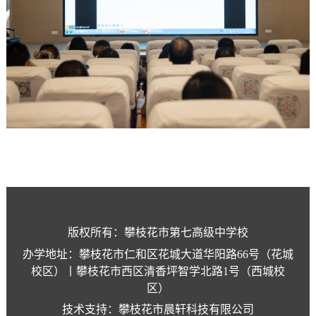
版权所有：攀枝花市第七高级中学校
办学地址：攀枝花市仁和区花城大道华阳路66号（花城
校区）丨攀枝花市西区清香坪智学北路1号（西城校
区）
技术支持：攀枝花市晨轩科技有限公司