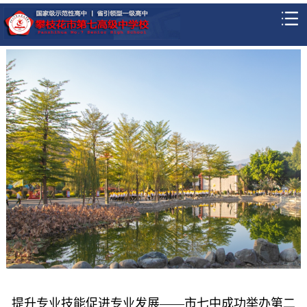
提升专业技能促进专业发展——市七中成功举办第二