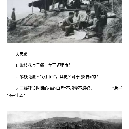
历史篇
1.
攀枝花市于哪一年正式建市？
2.
攀枝花原名“渡口市”，其更名源于哪种植物？
3.
三线建设时期的核心口号“不想爹不想妈，
_________
”后半
句是什么？