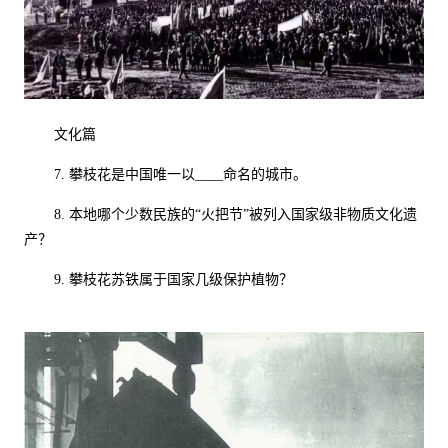
文化篇
7.
攀枝花是中国唯一以
____
命名的城市。
8.
本地哪个少数民族的“火把节”被列入国家级非物质文化遗
产？
9.
攀枝花苏铁属于国家几级保护植物？