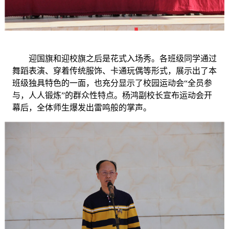
迎国旗和迎校旗之后是花式
入场秀
。
各
班级同学通过
舞蹈表演、
穿着
传统服饰、卡通玩偶等形式，展示出了本
班级独具特色的一面，也充分
显
示了校园运动会
“全员参
与，人人锻炼”的群众性
特点
。
杨鸿副校长
宣布运动会开
幕后，全体师生爆发出雷鸣般的掌声。