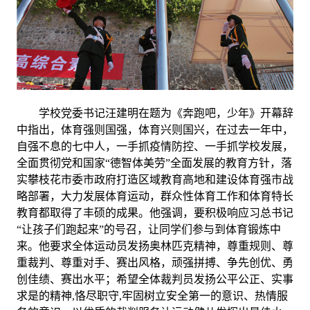
学校党委书记汪建明在题为《
奔跑吧，少年
》开幕辞
中指出，体育强则国强，体育兴则国兴，在过去一年中，
自强不息的七中人
，一手抓疫情防控、一手抓学校发展，
全面贯彻党和国家
“德智体美劳”全面发展的教育方针，落
实攀枝花市委市政府打造区域教育高地和建设体育强市战
略部署，大力发展体育运动，群众性体育工作和体育特长
教育都取得了丰硕的成果。他强调，
要积极响应习总书记
“让孩子们跑起来”的号召，让同学们参与到体育锻炼中
来。
他要求全体运动员发扬奥林匹克精神，尊重规则、尊
重裁判、尊重对手、赛出风格，顽强拼搏、争先创优、勇
创佳绩、赛出水平；希望全体裁判员发扬公平公正、实事
求是的精神
,恪尽职守,牢固树立安全第一的意识、热情服