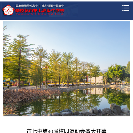
市七中第40届校园运动会盛大开幕