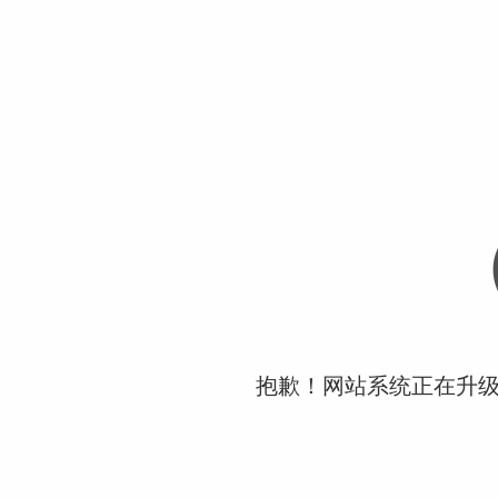
抱歉！网站系统正在升