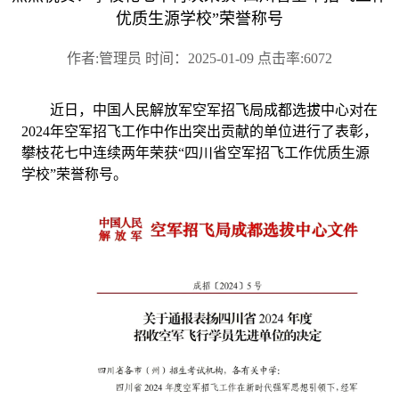
优质生源学校”荣誉称号
作者:管理员 时间：2025-01-09 点击率:6072
近日，
中国人民解放军空军招飞局成都选拔中心对在
2024年空军招飞工作中作出突出贡献的单位进行了表彰，
攀枝花
七中连续两年荣获
“四川省空军招飞工作优质生源
学校”荣誉称号
。