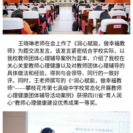
王晓琳老师在会上作了《润心赋能，做幸福教
师》为题交流发言。该发言紧密结合学校实际，以
我校教师团体心理辅导案例为蓝本，介绍了我校在
关心关爱教师心理健康以及对教师团体心理辅导的
具体做法和经验，得到与会领导、同行的一致好
评。同时，王老师撰写的《
“润心赋能，做幸福教
师”——攀枝花市第七高级中学校常态化开展教师
心理健康团体辅导活动案例》获得四川省“育人润
心”教师心理健康建设优秀成果一等奖。