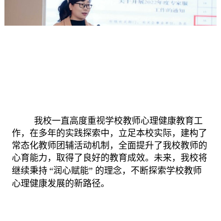
我校一直高度重视学校教师心理健康教育工
作，在多年的实践探索中，立足本校实际，建构了
常态化教师团辅活动机制，全面提升了我校教师的
心育能力，取得了良好的教育成效。未来，
我校
将
继续秉持
“
润心赋能
”
的理念，不断探索
学校
教师
心理健康发展的新路径
。