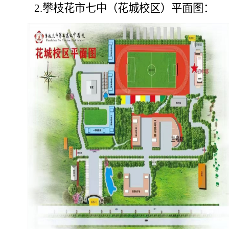
2.攀枝花市七中（花城校区）平面图：