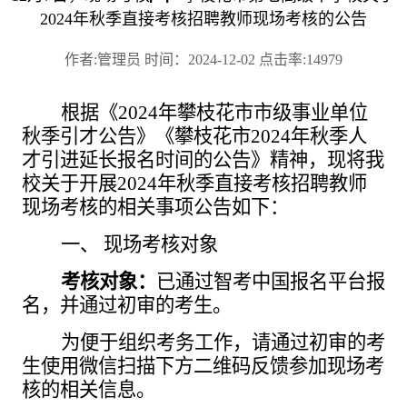
2024年秋季直接考核招聘教师现场考核的公告
作者:管理员 时间：2024-12-02 点击率:14979
根据《
2024年攀枝花市市级事业单位
秋季引才公告》《攀枝花市2024年秋季人
才引进延长报名时间的公告》精神，现将我
校关于开展2024年秋季直接考核招聘教师
现场考核的相关事项公告如下：
一、
现场考核对象
考核对象：
已通过智考中国报名平台报
名，并通过初审的考生。
为便于组织考务工作，请通过初审的考
生使用微信扫描下方二维码反馈参加现场考
核的相关信息。