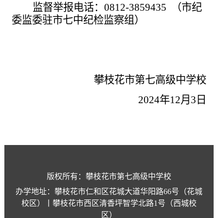
监督举报电话：
0812-3859435
（市纪
委监委驻市七中纪检监察组）
攀枝花市第七高级中学校
2024年12月3日
版权所有：攀枝花市第七高级中学校
办学地址：攀枝花市仁和区花城大道华阳路66号（花城
校区）丨攀枝花市西区清香坪智学北路1号（西城校
区）