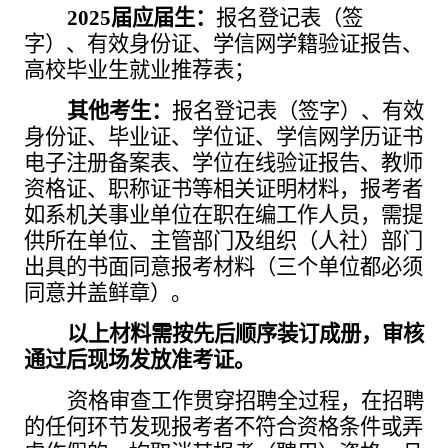
2025届应届生：
报名登记表（签
字）、有效身份证、学信网学籍验证报告、
高校毕业生就业推荐表；
其他考生：
报名登记表（签字）、有效
身份证、毕业证、学位证、学信网学历证书
电子注册备案表、学位在线验证报告、教师
资格证、职称证书等相关证明材料，报考者
如系机关事业单位在职在编工作人员，需提
供所在单位、主管部门及组织（人社）部门
出具的书面同意报考材料（三个单位都必须
同意并盖鲜章）。
以上材料需按先后顺序装订成册，审核
通过后现场发放准考证。
资格审查工作贯穿招聘全过程，在招聘
的任何环节发现报考者不符合资格条件或弄