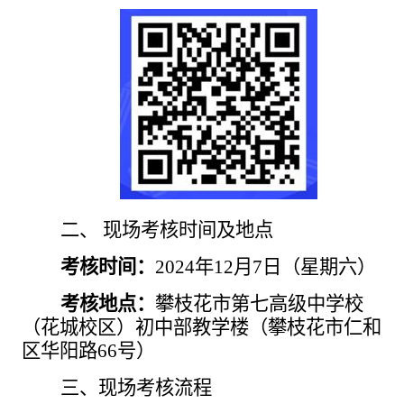
二、
现场考核时间及地点
考核时间：
2024年12月7日（星期六）
考核地点：
攀枝花市第七高级中学校
（花城校区）初中部教学楼（攀枝花市仁和
区华阳路
66号）
三、现场考核流程