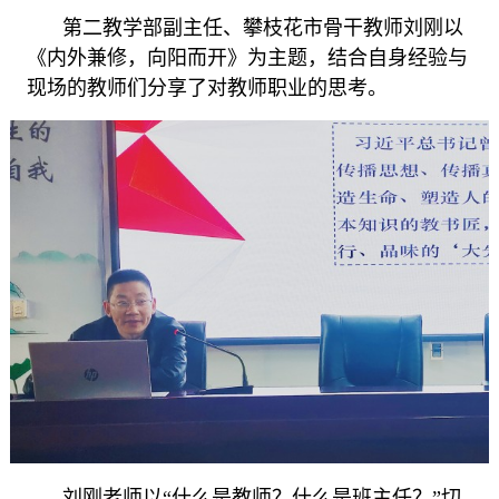
第二教学部副主任、
攀枝花市骨干教师
刘刚以
《
内外兼修，向阳而开
》
为主题，结合自身经验与
现场的教师们分享了对教师职业的思考。
刘刚老师以
“什么是教师？什么是班主任？”切