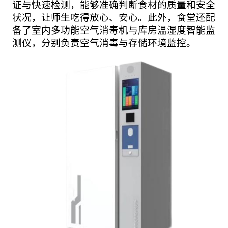
证与快速检测，能够准确判断食材的质量和安全
状况，让师生吃得放心、安心。此外，食堂还配
备了室内多功能空气消毒机与库房温湿度智能监
测仪，分别负责空气消毒与存储环境监控。