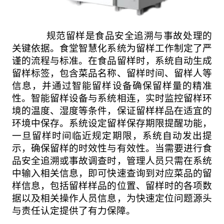
规范留样是食品安全追溯与事故处理的
关键依据。食堂智慧化系统为留样工作制定了严
谨的流程与标准。在食品留样时，系统自动生成
留样标签，包含菜品名称、留样时间、留样人等
信息，并通过智能留样设备确保留样量的精准
性。智能留样设备与系统相连，实时监控留样环
境的温度、湿度等条件，保证留样样品在适宜的
环境中保存。系统设定留样保存期限提醒功能，
一旦留样时间临近规定期限，系统自动发出提
示，确保留样的时效性与有效性。当需要进行食
品安全追溯或事故调查时，管理人员只需在系统
中输入相关信息，即可快速查询到对应菜品的留
样信息，包括留样样品的位置、留样时的各项数
据以及相关操作人员信息，为快速定位问题源头
与责任认定提供了有力保障。