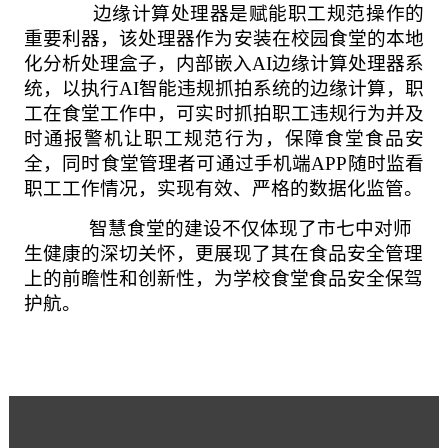
边缘计算处理器是赋能职工规范操作的
重要利器，该处理器作为安装在校园食堂的本地
化分析处理盒子，内部嵌入
AI边缘计算处理器系
统，以执行AI智能违规抓拍系统的边缘计算，职
工在食堂工作中，可
实时抓拍职工违规行为并及
时通报警机让职工规范行为，保障食堂食品安
全，同时食堂管理者可通过手机端
APP随时监看
职工工作情况，实现有效、严格的数据化监管。
智慧食堂的建设不仅体现了
市七中
对师
生健康的深切关怀，更展现了其在食品安全管理
上的前瞻性和创新性，为学校食堂食品安全保驾
护航。