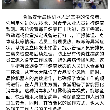
食品安全晨检机器人是其中的佼佼者，
它利用先进的
AI技术，对食堂从业人员进行健康
监测。系统设置每日健康打卡功能，员工需通过
移动端或食堂指定设备进行打卡，汇报体温、身
体症状等情况。若员工出现发热、咳嗽等异常症
状，系统会立即发出预警，提示管理人员安排员
工离岗检查与后续处理，防止患有传染性疾病的
员工进入食堂工作区域，避免疾病传播风险。这
一举措有效避免了非健康状态的人员进入食品加
工环境，从而大大降低了食品安全风险。同时，
晨检机器人的高效运作，也确保了食堂工作的顺
畅进行。在人员卫生方面，食堂配备了智能雾化
消毒机。这种消毒机采用雾化消毒模式，能够全
面、快速地杀灭细菌病毒，确保食堂工作人员的
卫生安全。同时，其智能化的操作方式，也大大
减轻了工作人员的工作负担。