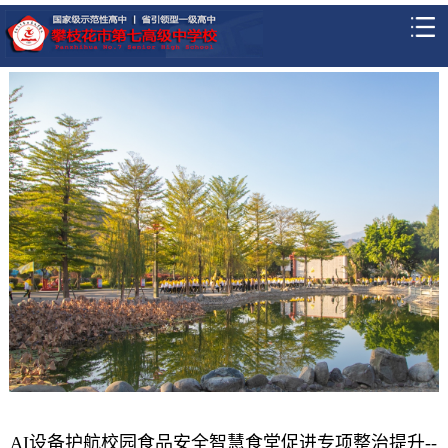
AI设备护航校园食品安全智慧食堂促进专项整治提升--