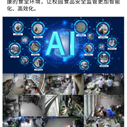
康的食堂环境，让校园食品安全监管更加智能
化、高效化。