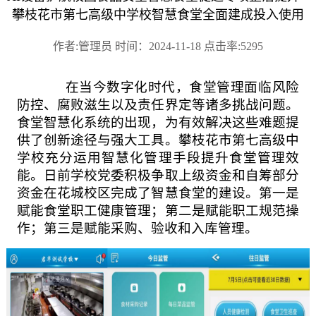
攀枝花市第七高级中学校智慧食堂全面建成投入使用
作者:管理员 时间：2024-11-18 点击率:5295
在当今数字化时代，食堂管理面临风险
防控、腐败滋生以及责任界定等诸多挑战问题。
食堂智慧化系统的出现，为有效解决这些难题提
供了创新途径与强大工具。攀枝花市第七高级中
学校充分运用智慧化管理手段提升食堂管理效
能。日前学校党委积极争取上级资金和自筹部分
资金在花城校区完成了智慧食堂的建设。第一是
赋能食堂职工健康管理；第二是赋能职工规范操
作；第三是赋能采购、验收和
入库
管理。