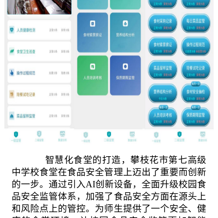
智慧化食堂
的
打造，攀枝花市第七高级
中学校食堂在食品安全管理上迈出了重要而创新
的一步。通过引入
AI创新设备，全面升级校园食
品安全监管体系，加强了食品安全方面在源头上
和风险点上的管控。为师生提供了一个安全、健