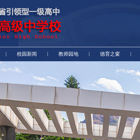
|
|
|
|
校园新闻
教师园地
德育之窗