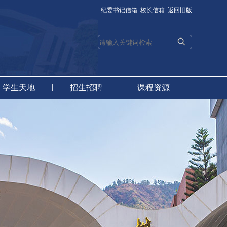
纪委书记信箱
校长信箱
返回旧版
|
|
学生天地
招生招聘
课程资源