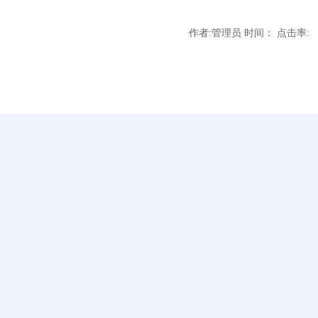
作者:管理员 时间： 点击率: