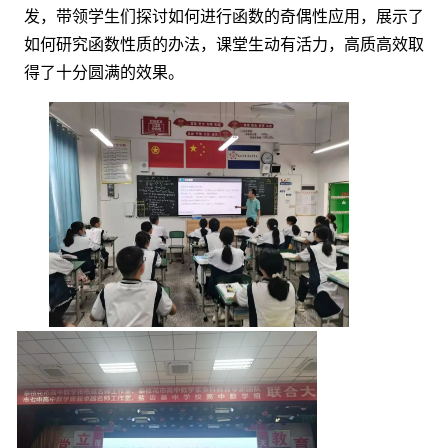
发，带领学生们探讨如何进行函数的奇偶性应用，展示了
如何研究函数性质的办法，课堂生动有活力，高质高效取
得了十分圆满的效果。