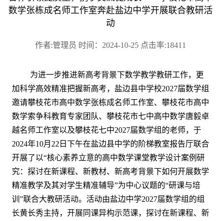
数学张栋成名师工作室奔赴盐边中学开展联合教研活
动
作者:管理员 时间：2024-10-25 点击率:18411
为进一步推进新高考背景下数学教学教研工作，更
加科学高效精准把握新高考，盐边县中学校2027届数学组
邀请攀枝花市高中数学张栋成名师工作室、攀枝花市高中
数学索争科教育专家团队、攀枝花市七中高中数学唐毅卓
越名师工作室以及攀枝花七中2027届数学组的老师，于
2024年10月22日下午在盐边县中学的阶梯教室报告厅联合
开展了以“核心素养立意的高中数学课堂教学设计案例研
究：探讨在新课程、新教材、新高考背景下如何开展数学
精准教学及其对学生精准辅导”为中心议题的“研课与培
训”联合大教研活动。活动由盐边中学2027届数学组的组
长黄长秀主持，开展同课异构示范课，探讨在新课程、新