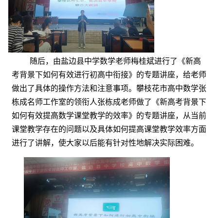
随后，由盐边县中学数学老师梅桂斌进行了《新高
考背景下如何有效进行初高中衔接》的专题讲座，给老师
做出了具体的操作方法和注意事项。攀枝花市高中数学张
栋成名师工作室的领衔人张栋成老师做了《新高考背景下
如何有效提高数学课堂教学的效率》的专题讲座，从当前
课堂教学存在的问题以及具体如何提高课堂教学效率方面
进行了讲解，使大家以后能有针对性地解决实际困难。