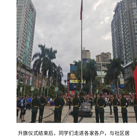
升旗仪式结束后，同学们走进各家各户，与社区居