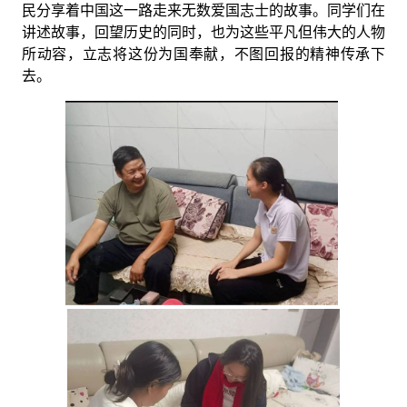
民分享着中国这一路走来无数爱国志士的故事。同学们在
讲述故事，回望历史的同时，也为这些平凡但伟大的人物
所动容，立志将这份为国奉献，不图回报的精神传承下
去。