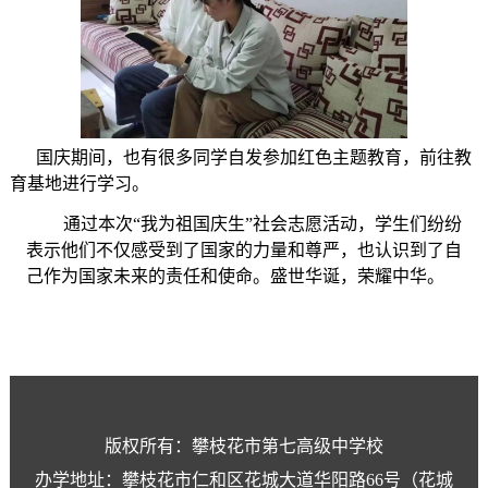
国庆期间，也有很多同学自发参加红色主题教育，前往教
育基地进行学习。
通过本次“我为祖国庆生”社会志愿活动，学生们纷纷
表示他们不仅感受到了国家的力量和尊严，也认识到了自
己作为国家未来的责任和使命。盛世华诞，荣耀中华。
版权所有：攀枝花市第七高级中学校
办学地址：攀枝花市仁和区花城大道华阳路66号（花城