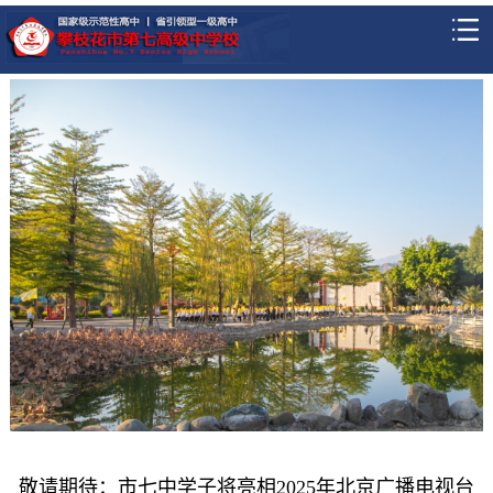
敬请期待：市七中学子将亮相2025年北京广播电视台