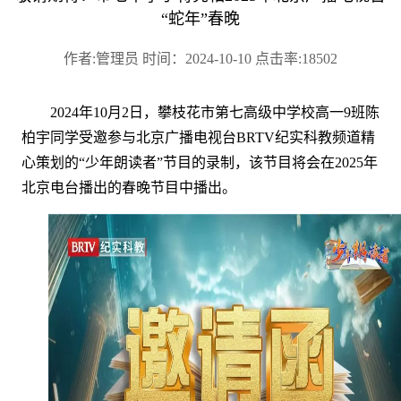
“蛇年”春晚
作者:管理员 时间：2024-10-10 点击率:18502
2024年10月2日，攀枝花市第七高级中学校高一9班陈
柏宇同学受邀参与北京广播电视台BRTV纪实科教频道精
心策划的“少年朗读者”节目的录制，该节目将会在2025年
北京电台播出的春晚节目中播出。