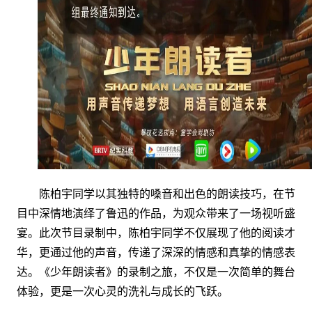
陈柏宇同学以其独特的嗓音和出色的朗读技巧，在节
目中深情地演绎了鲁迅的作品，为观众带来了一场视听盛
宴。此次节目录制中，陈柏宇同学不仅展现了他的阅读才
华，更通过他的声音，传递了深深的情感和真挚的情感表
达。《少年朗读者》的录制之旅，不仅是一次简单的舞台
体验，更是一次心灵的洗礼与成长的飞跃。