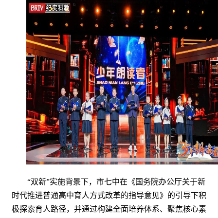
“双新”实施背景下，市七中在《国务院办公厅关于新
时代推进普通高中育人方式改革的指导意见》的引导下积
极探索育人路径，并通过构建全面培养体系、聚焦核心素