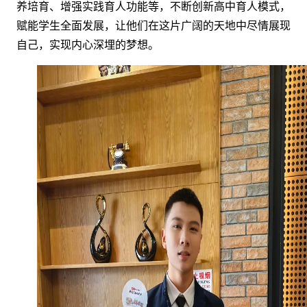
养培育、增强实践育人功能等，不断创新高中育人模式，
赋能学生全面发展，让他们在这片广阔的天地中尽情展现
自己，实现内心深埋的梦想。