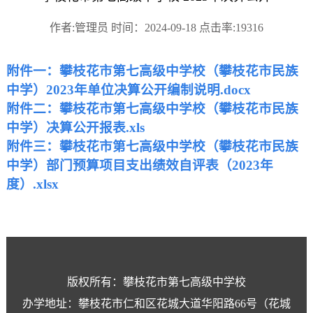
作者:管理员 时间：2024-09-18 点击率:19316
附件一：
攀枝花市第七高级中学校（攀枝花市民族
中学）2023年单位决算公开编制说明.docx
附件二：
攀枝花市第七高级中学校（攀枝花市民族
中学）决算公开报表.xls
附件三：
攀枝花市第七高级中学校（攀枝花市民族
中学）部门预算项目支出绩效自评表（2023年
度）.xlsx
版权所有：攀枝花市第七高级中学校
办学地址：攀枝花市仁和区花城大道华阳路66号（花城