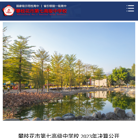
攀枝花市第七高级中学校 2023年决算公开