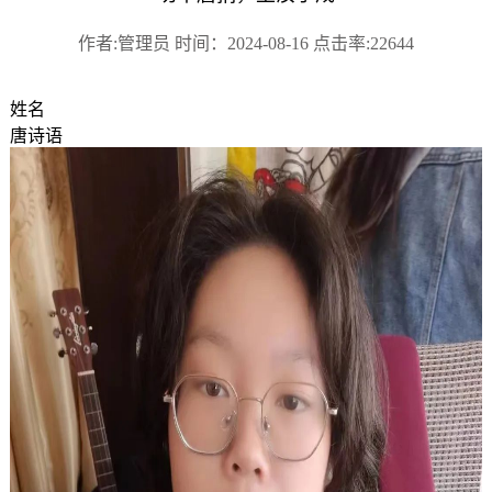
作者:管理员 时间：2024-08-16 点击率:22644
姓名
唐诗语