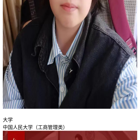
大学
中国人民大学（工商管理类）