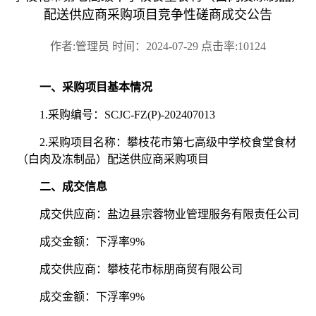
配送供应商采购项目竞争性磋商成交公告
作者:管理员 时间：2024-07-29 点击率:10124
一、采购项目基本情况
1.采购编号：
SCJC-FZ(P)-202407013
2.采购项目名称：攀枝花市第七高级中学校食堂食材
（白肉及冻制品）配送供应商采购项目
二、成交信息
成交供应商：盐边县宗蓉物业管理服务有限责任公司
成交金额：下浮率
9%
成交供应商：攀枝花市标朋商贸有限公司
成交金额：下浮率
9%