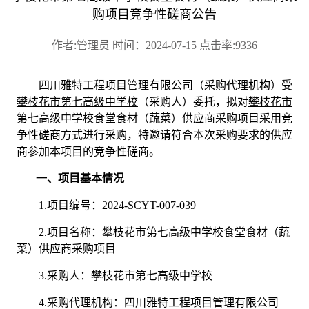
购项目竞争性磋商公告
作者:管理员 时间：2024-07-15 点击率:9336
四川雅特工程项目管理有限公司
（采购代理机构）受
攀枝花市第七高级中学校
（采购人）
委托，拟对
攀枝花市
第七高级中学校食堂食材（蔬菜）供应商采购项目
采用竞
争性磋商方式进行采购，特邀请符合本次采购要求的供应
商参加本项目的竞争性磋商。
一、
项目基本情况
1.项目编号：2024-SCYT-007-039
2.项目名称：
攀枝花市第七高级中学校食堂食材（蔬
菜）供应商采购项目
3.采购人：攀枝花市第七高级中学校
4.采购代理机构：四川雅特工程项目管理有限公司