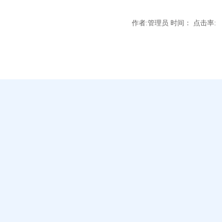
作者:管理员 时间： 点击率: