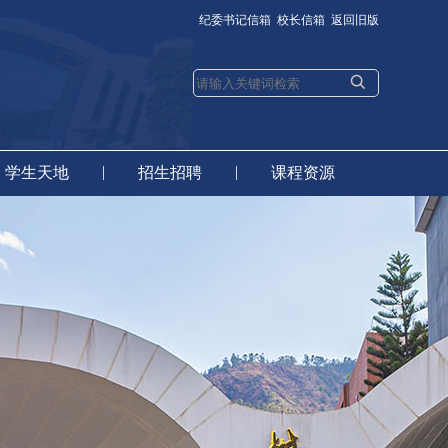
纪委书记信箱
校长信箱
返回旧版
|
|
学生天地
招生招聘
课程资源