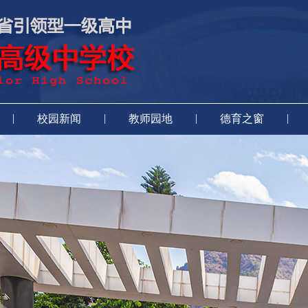
|
|
|
|
校园新闻
教师园地
德育之窗