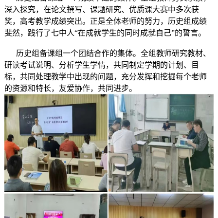
深入探究，在论文撰写、课题研究、优质课大赛中多次获
奖，高考教学成绩突出。正是全体老师的努力，历史组成绩
斐然，践行了七中人“在成就学生的同时成就自己”的誓言。
历史组备课组一个团结合作的集体。全组教师研究教材、
研读考试说明、分析学生学情，共同制定学期的计划、目
标，共同处理教学中出现的问题，充分发挥和挖掘每个老师
的资源和特长，友爱协作，共同进步。