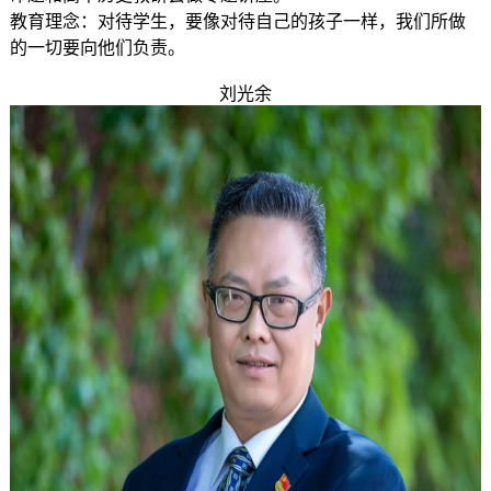
教育理念：对待学生，要像对待自己的孩子一样，我们所做
的一切要向他们负责。
刘光余