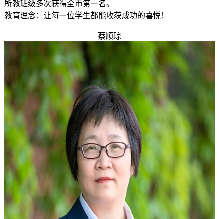
所教班级多次获得全市第一名。
教育理念：让每一位学生都能收获成功的喜悦！
蔡顺琼