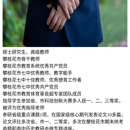
硕士研究生、高级教师
攀枝花市骨干教师
攀枝花市教育系统优秀共产党员
攀枝花市七中优秀教师、教学能手
攀枝花七中十佳教师、优秀德育工作者
攀枝花市七中优秀共产党员
攀枝花市教育体育辜良超专家团队成员
指导学生参加省、市科技创新大赛多人获一、二、三等奖，
被评为优秀指导老师
参研省级重点课题1项，在国家级核心期刊发表论文10多篇，
论文评比多次省、市一、二等奖，多次在攀枝花市期末统考
命题和高中历史教研会做专题讲座。