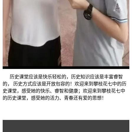
历史课堂应该是快乐轻松的，历史知识应该是丰富睿智
的， 历史方式应该是开放包容的！欢迎来到攀枝花七中的历
史课堂，感受她的快乐、睿智和健康；欢迎来到攀枝花七中
的历史课堂，感受她的活力、青春还有爱的思想！