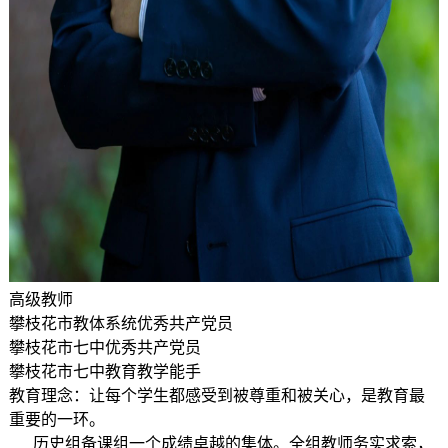
高级教师
攀枝花市教体系统优秀共产党员
攀枝花市七中优秀共产党员
攀枝花市七中教育教学能手
教育理念：让每个学生都感受到被尊重和被关心，是教育最
重要的一环。
历史组备课组一个成绩卓越的集体。全组教师务实求索，