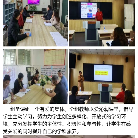
组备课组一个有爱的集体。全组教师以爱沁润课堂，倡导
学生主动学习，努力为学生创造多样化、开放式的学习环
境，充分发挥学生的主体性、积极性和参与性，让学生在感
受关爱的同时提升自己的学科素养。