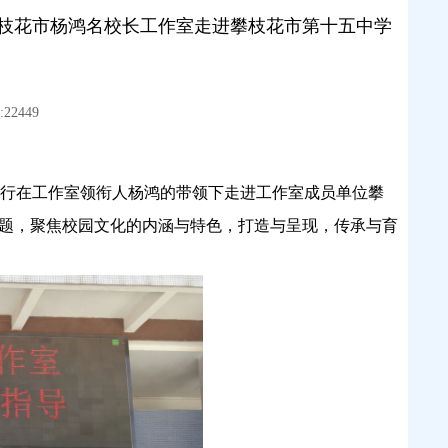
攀枝花市杨鸿名校长工作室走进攀枝花市第十五中学
22449
一行在工作室领衔人杨鸿的带领下走进工作室成员单位攀
主题，聚焦校园文化的内涵与特色，打造与呈现，传承与育