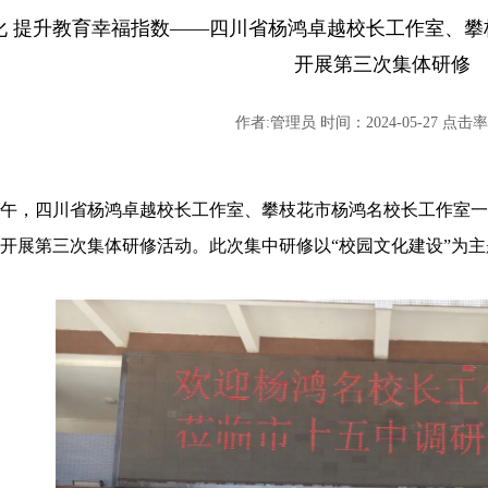
化 提升教育幸福指数——四川省杨鸿卓越校长工作室、
开展第三次集体研修
作者:管理员 时间：2024-05-27 点击率:
日上午，四川省杨鸿卓越校长工作室、攀枝花市杨鸿名校长工作室
开展第三次集体研修活动。此次集中研修以“校园文化建设”为