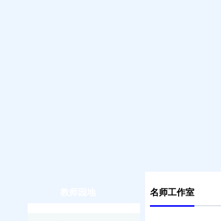
教师园地
名师工作室