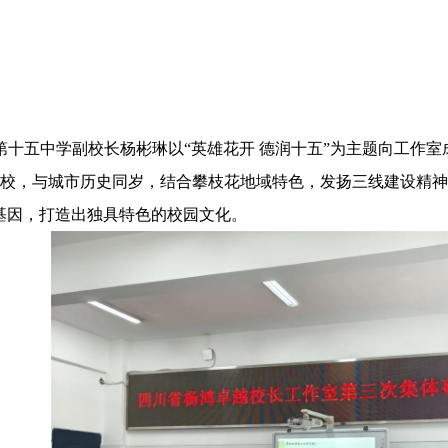
五中学副校长杨彬琳以“英雄花开 德润十五”为主题向工作室
校，与城市历史同岁，结合攀枝花地域特色，发扬三线建设精神，
基因，打造出独具特色的校园文化。