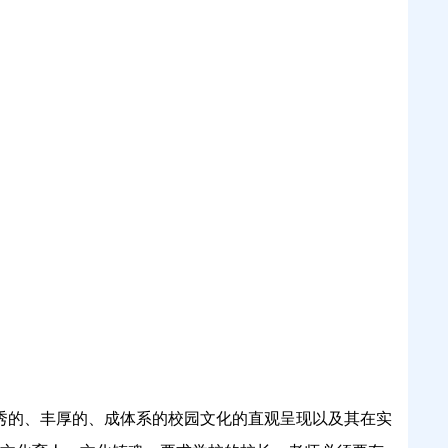
的、丰厚的、成体系的校园文化的直观呈现以及其在实