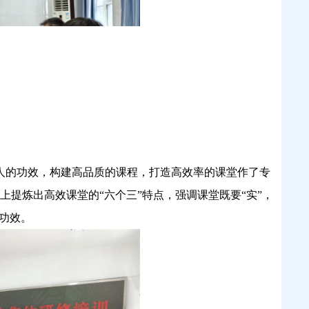
的功效，构建高品质的课程，打造高效率的课堂作了专
提炼出高效课堂的“六个三”特点，强调课堂既要“实”，
功效。