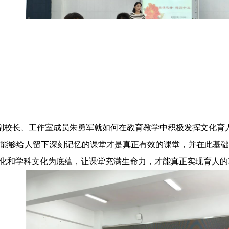
校长、工作室成员朱勇军就如何在教育教学中积极发挥文化育人
能够给人留下深刻记忆的课堂才是真正有效的课堂，并在此基础上
文化和学科文化为底蕴，让课堂充满生命力，才能真正实现育人的