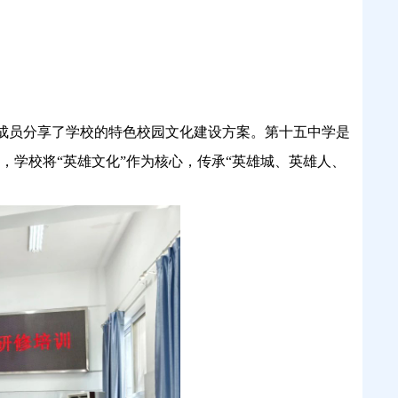
成员分享了学校的特色校园文化建设方案。第十五中学是
学校将“英雄文化”作为核心，传承“英雄城、英雄人、