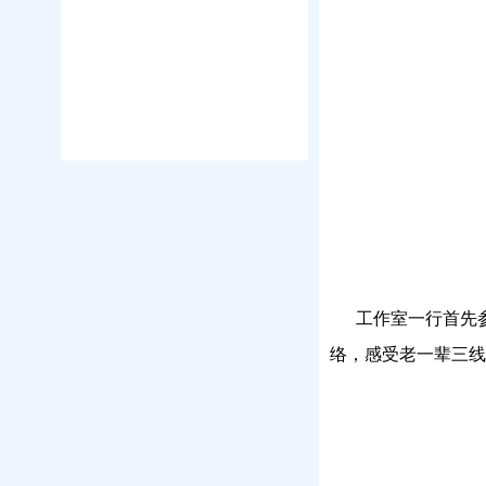
工作室一行首先参
络，感受老一辈三线