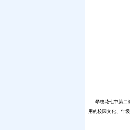
攀枝花七中第二教
用的校园文化、年级