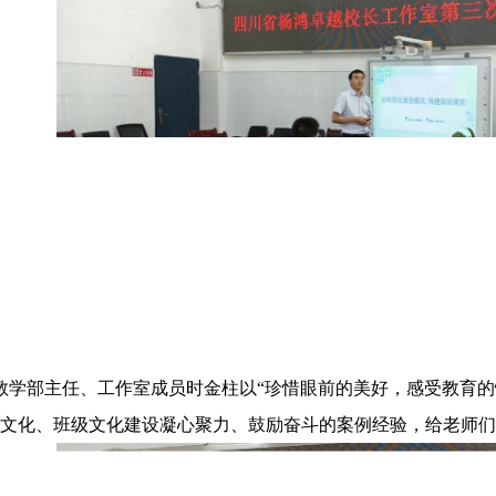
学部主任、工作室成员时金柱以“珍惜眼前的美好，感受教育的
文化、班级文化建设凝心聚力、鼓励奋斗的案例经验，给老师们