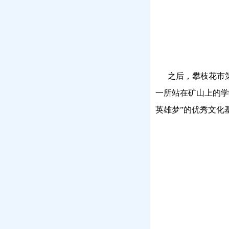
之后，攀枝花市第十
一所站在矿山上的学
英雄梦”的优秀文化