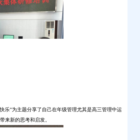
快乐”为主题分享了自己在年级管理尤其是高三管理中运
带来新的思考和启发。