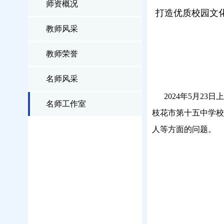
师资概况
打造优质校园文
教师风采
教师荣誉
名师风采
2024年5月23
名师工作室
枝花市第十五中学校
人等方面的问题。