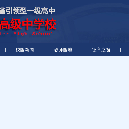
|
|
|
|
校园新闻
教师园地
德育之窗