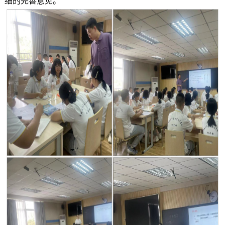
细的完善意见。