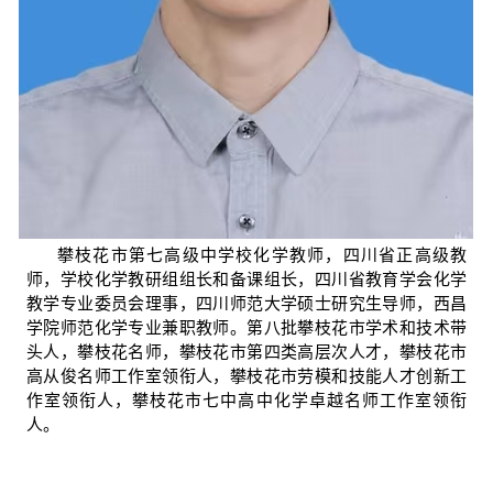
攀枝花市第七高级中学校化学教师，四川省正高级教
师，学校化学教研组组长和备课组长，四川省教育学会化学
教学专业委员会理事，
四川师范大学硕士研究生导师，西昌
学院师范化学专业兼职教师。第八批攀枝花市学术和技术带
头人，攀枝花名师，攀枝花市第四类高层次人才，攀枝花市
高从俊名师工作室领衔人，攀枝花市劳模和技能人才创新工
作室领衔人，攀枝花市七中高中化学卓越名师工作室领衔
人。