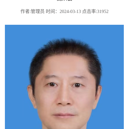
作者:管理员 时间：2024-03-13 点击率:31952