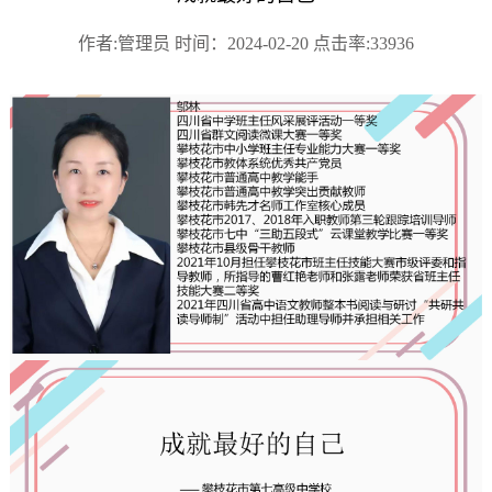
作者:管理员 时间：2024-02-20 点击率:33936