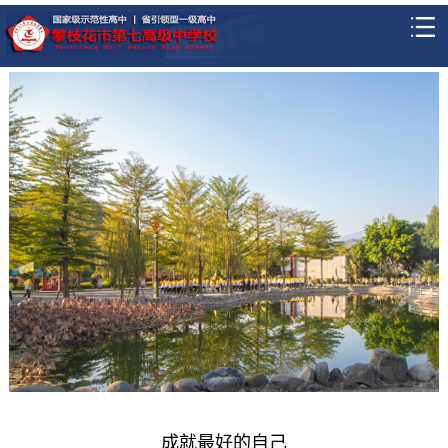
成就最好的自己