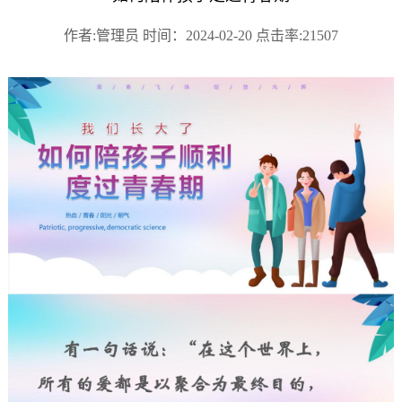
作者:管理员 时间：2024-02-20 点击率:21507