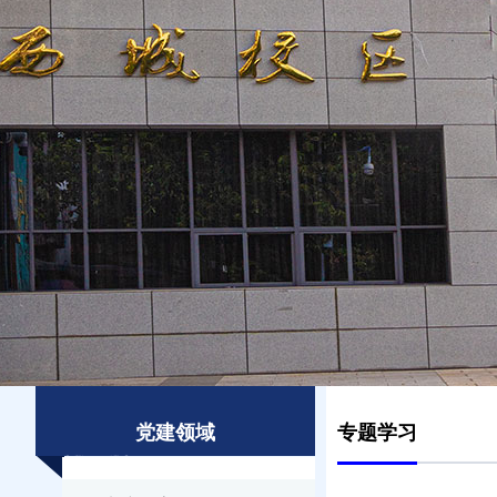
党建领域
专题学习