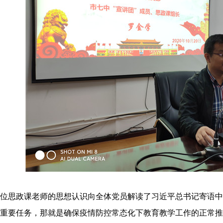
一位思政课老师的思想认识向全体党员解读了习近平总书记寄语
重要任务，那就是确保疫情防控常态化下教育教学工作的正常推