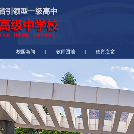
|
|
|
|
校园新闻
教师园地
德育之窗