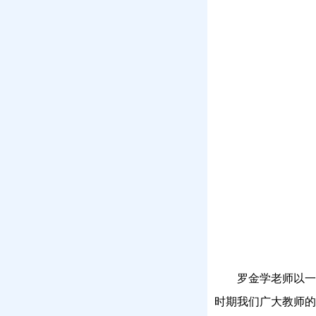
罗金学老师以
时期我们广大教师的