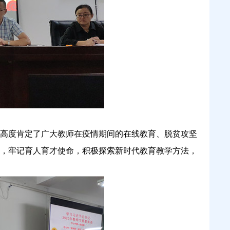
既高度肯定了广大教师在疫情期间的在线教育、脱贫攻坚
，牢记育人育才使命，积极探索新时代教育教学方法，