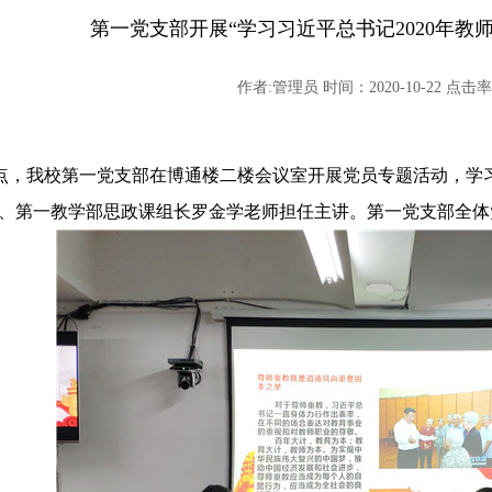
第一党支部开展“学习习近平总书记2020年教
作者:管理员 时间：2020-10-22 点击率:
点，我校第一党支部在博通楼二楼会议室开展党员专题活动，学习
员、第一教学部思政课组长罗金学老师担任主讲。第一党支部全