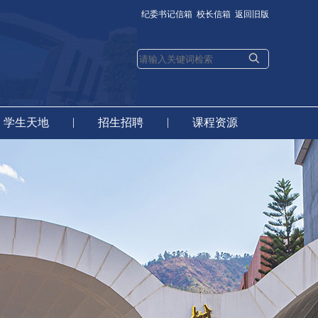
纪委书记信箱
校长信箱
返回旧版
|
|
学生天地
招生招聘
课程资源