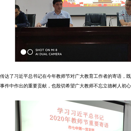
先传达了习近平总书记在今年教师节对广大教育工作者的寄语，
事件中作出的重要贡献，也殷切希望广大教师不忘立德树人初心